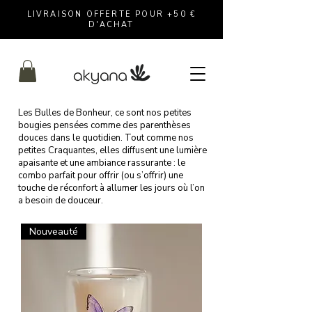
LIVRAISON OFFERTE POUR +50 €
D'ACHAT
Les Bulles de Bonheur, ce sont nos petites
bougies pensées comme des parenthèses
douces dans le quotidien. Tout comme nos
petites
Craquantes
, elles diffusent une lumière
apaisante et une ambiance rassurante : le
combo parfait pour offrir (ou s’offrir) une
touche de réconfort à allumer les jours où l’on
a besoin de douceur.
Nouveauté