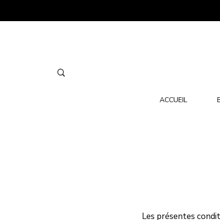
ACCUEIL
Les présentes condit