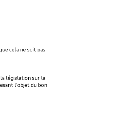
que cela ne soit pas
avec la législation sur la
aisant l'objet du bon