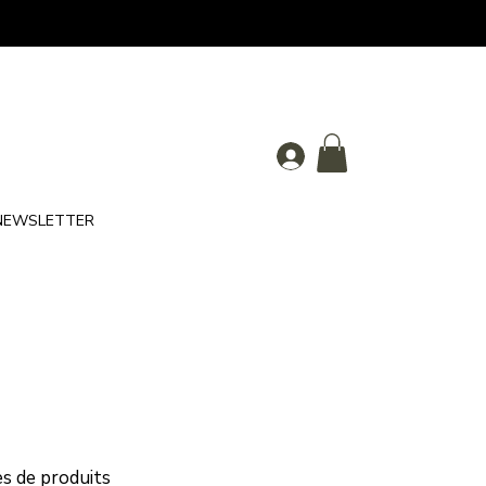
NEWSLETTER
s de produits