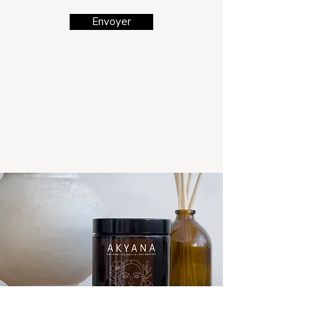
Envoyer