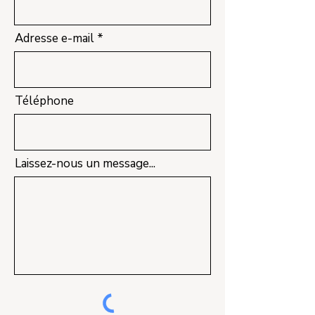
Adresse e-mail
Téléphone
Laissez-nous un message...