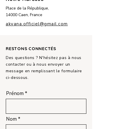
Place de la République,
14000 Caen, France
akyana.officiel@gmail.com
RESTONS CONNECTÉS
Des questions ? N'hésitez pas à nous
contacter ou à nous envoyer un
message en remplissant le formulaire
ci-dessous.
Prénom
Nom