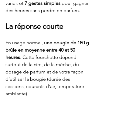
varier, et 
7 gestes simples
 pour gagner 
des heures sans perdre en parfum.
La réponse courte
En usage normal, 
une bougie de 180 g 
brûle en moyenne entre 40 et 50 
heures
. Cette fourchette dépend 
surtout de la cire, de la mèche, du 
dosage de parfum et de votre façon 
d’utiliser la bougie (durée des 
sessions, courants d’air, température 
ambiante).