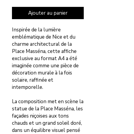
Ajouter au panier
Inspirée de la lumière
emblématique de Nice et du
charme architectural de la
Place Masséna, cette affiche
exclusive au format A4 a été
imaginée comme une pièce de
décoration murale à la fois
solaire, raffinée et
intemporelle.
La composition met en scène la
statue de la Place Masséna, les
façades niçoises aux tons
chauds et un grand soleil doré,
dans un équilibre visuel pensé