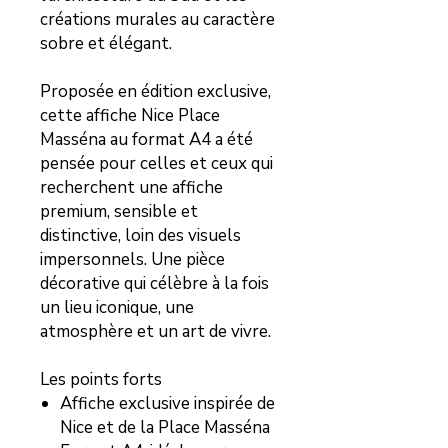
créations murales au caractère
sobre et élégant.
Proposée en édition exclusive,
cette affiche Nice Place
Masséna au format A4 a été
pensée pour celles et ceux qui
recherchent une affiche
premium, sensible et
distinctive, loin des visuels
impersonnels. Une pièce
décorative qui célèbre à la fois
un lieu iconique, une
atmosphère et un art de vivre.
Les points forts
Affiche exclusive inspirée de
Nice et de la Place Masséna