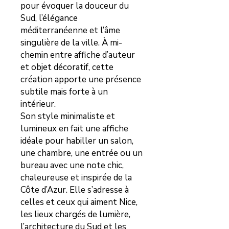
pour évoquer la douceur du
Sud, l’élégance
méditerranéenne et l’âme
singulière de la ville. À mi-
chemin entre affiche d’auteur
et objet décoratif, cette
création apporte une présence
subtile mais forte à un
intérieur.
Son style minimaliste et
lumineux en fait une affiche
idéale pour habiller un salon,
une chambre, une entrée ou un
bureau avec une note chic,
chaleureuse et inspirée de la
Côte d’Azur. Elle s’adresse à
celles et ceux qui aiment Nice,
les lieux chargés de lumière,
l’architecture du Sud et les