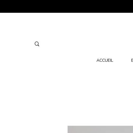
ACCUEIL