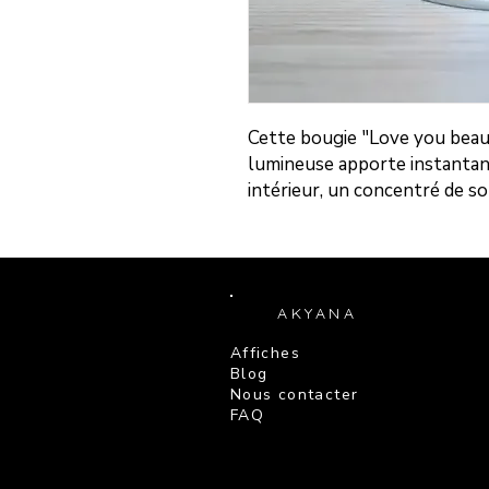
Cette bougie "Love you beau
lumineuse apporte instantan
intérieur, un concentré de s
AKYANA
Affiches
Blog
Nous contacter
FAQ