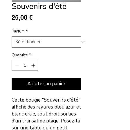
Souvenirs d'été
Prix
25,00 €
Parfum
*
Quantité
*
Ajouter au panier
Cette bougie "Souvenirs d'été"
affiche des rayures bleu azur et
blanc craie, tout droit sorties
d’un transat de plage. Posez-la
sur une table ou un petit