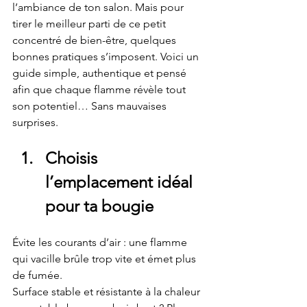
l’ambiance de ton salon. Mais pour 
tirer le meilleur parti de ce petit 
concentré de bien-être, quelques 
bonnes pratiques s’imposent. Voici un 
guide simple, authentique et pensé 
afin que chaque flamme révèle tout 
son potentiel… Sans mauvaises 
surprises.
Choisis 
l’emplacement idéal 
pour ta bougie
Évite les courants d’air : une flamme 
qui vacille brûle trop vite et émet plus 
de fumée.
Surface stable et résistante à la chaleur 