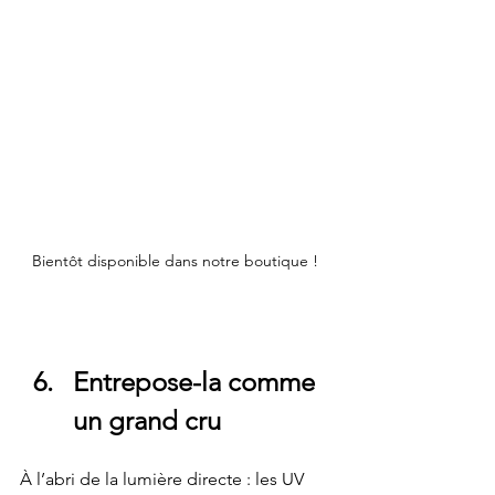
Bientôt disponible dans notre boutique ! 
Entrepose-la comme 
un grand cru
À l’abri de la lumière directe : les UV 