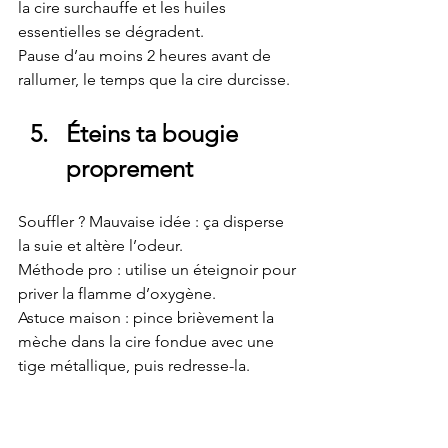
la cire surchauffe et les huiles 
essentielles se dégradent.
Pause d’au moins 2 heures avant de 
rallumer, le temps que la cire durcisse.
Éteins ta bougie 
proprement
Souffler ? Mauvaise idée : ça disperse 
la suie et altère l’odeur.
Méthode pro : utilise un éteignoir pour 
priver la flamme d’oxygène. 
Astuce maison : pince brièvement la 
mèche dans la cire fondue avec une 
tige métallique, puis redresse-la.