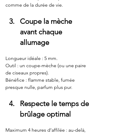
comme de la durée de vie.
Coupe la mèche 
avant chaque 
allumage
Longueur idéale : 5 mm.
Outil : un coupe-mèche (ou une paire 
de ciseaux propres).
Bénéfice : flamme stable, fumée 
presque nulle, parfum plus pur.
Respecte le temps de 
brûlage optimal
Maximum 4 heures d’affilée : au-delà, 